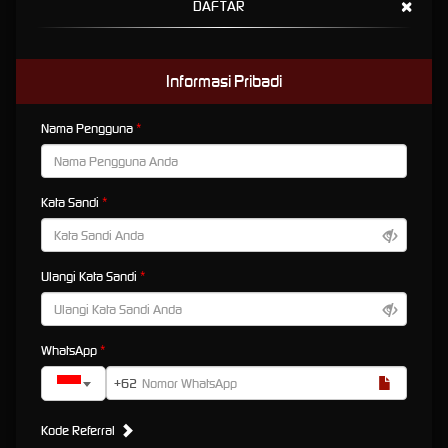
×
DAFTAR
Pilihan Game Slot Populer
Platform ini juga menghadirkan berbagai pilihan game
slot gacor
terbaru dari provider
populer yang sedang ramai dimainkan hari ini. Banyak pemain menyukai variasi permainan
Informasi Pribadi
dengan fitur bonus menarik serta tampilan visual yang lebih modern.
Nama Pengguna
Peluang Kemenangan X500 Hingga
X1000
Tidak sedikit pengguna yang tertarik mencoba sensasi permainan dengan peluang
Kata Sandi
kemenangan x500 hingga x1000. Kombinasi RTP panas, fitur bonus free spin, dan pola
permainan yang sedang populer membuat pengalaman bermain terasa lebih seru dan
menegangkan.
Ulangi Kata Sandi
Kenapa Banyak Pemain Memilih
Mulia77?
WhatsApp
Selain menawarkan deposit yang lebih terjangkau, Mulia77 juga dikenal memiliki tampilan
+62
situs yang nyaman digunakan untuk pemain baru maupun pengguna lama. Semua menu
disusun secara rapi sehingga pengguna lebih mudah menemukan kategori permainan
Kode Referral
favorit mereka.