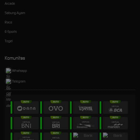
Arcade
Sabung Ayam
Race
E-Sports
Togel
Komunitas
Whatsapp
Telegram