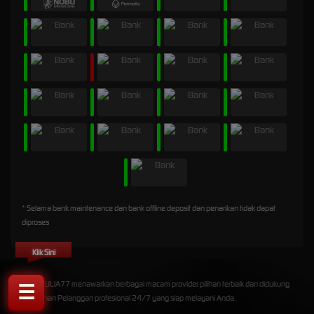
* Selama bank maintenance dan bank offline deposit dan penarikan tidak dapat
diproses
Klik Sini
©2026 MULIA77 menawarkan berbagai macam provider pilihan terbaik dan didukung
☰
oleh Layanan Pelanggan profesional 24/7 yang siap melayani Anda.